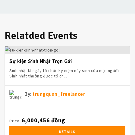
Relatded Events
Sự kiện Sinh Nhật Trọn Gói
Sinh nhật là ngày tổ chức kỷ niệm này sinh của một người.
Sinh nhật thường được tổ ch...
By:
trungquan_freelancer
6,000,456 đồng
Price:
DETAILS