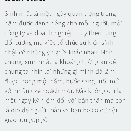
Sinh nhật là một ngày quan trọng trong
năm được dành riêng cho mỗi người, mỗi
công ty và doanh nghiệp. Tùy theo từng
đối tượng mà việc tổ chức sự kiện sinh
nhật có những ý nghĩa khác nhau. Nhìn
chung, sinh nhật là khoảng thời gian để
chúng ta nhìn lại những gì mình đã làm
được trong một năm, bước sang tuổi mới
với những kế hoạch mới. Đây không chỉ là
một ngày kỷ niệm đối với bản thân mà còn
là dịp để người thân và bạn bè có cơ hội
giao lưu gặp gỡ.