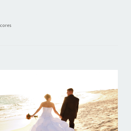
scores